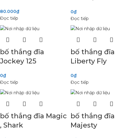
80.000
₫
0
₫
Đọc tiếp
Đọc tiếp
bố thắng đĩa
bố thắng đĩa
Jockey 125
Liberty Fly
0
₫
0
₫
Đọc tiếp
Đọc tiếp
bố thắng đĩa Magic
bố thắng đĩa
, Shark
Majesty