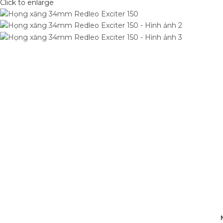
Click to enlarge