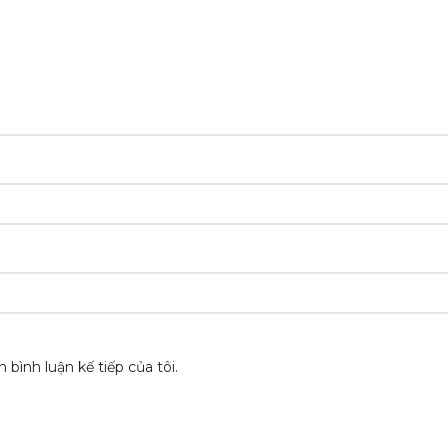
 bình luận kế tiếp của tôi.