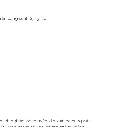
thiện công suất động cơ.
 doanh nghiệp lớn chuyên sản xuất xe cũng đều