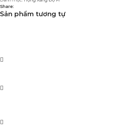
Share:
Sản phẩm tương tự