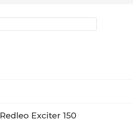
edleo Exciter 150