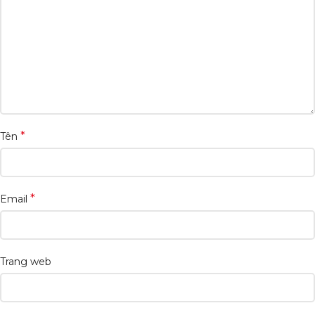
*
Tên
*
Email
Trang web