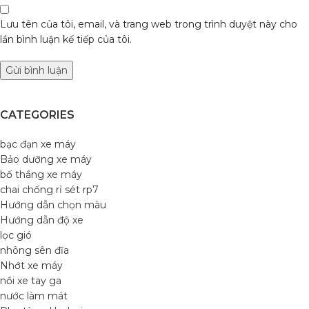
Lưu tên của tôi, email, và trang web trong trình duyệt này cho
lần bình luận kế tiếp của tôi.
CATEGORIES
bạc đạn xe máy
Bảo dưỡng xe máy
bố thắng xe máy
chai chống rỉ sét rp7
Hướng dẫn chọn màu
Hướng dẫn độ xe
lọc gió
nhông sên đĩa
Nhớt xe máy
nồi xe tay ga
nước làm mát