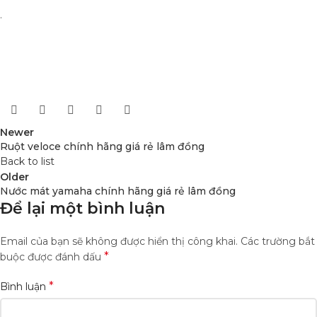
.
Newer
Ruột veloce chính hãng giá rẻ lâm đồng
Back to list
Older
Nước mát yamaha chính hãng giá rẻ lâm đồng
Để lại một bình luận
Email của bạn sẽ không được hiển thị công khai.
Các trường bắt
*
buộc được đánh dấu
*
Bình luận