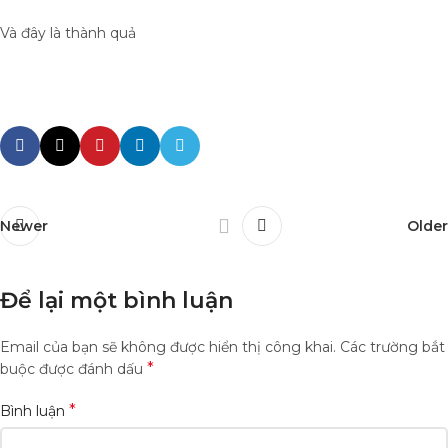
Và đây là thành quả
Newer
Older
Để lại một bình luận
Email của bạn sẽ không được hiển thị công khai.
Các trường bắt
*
buộc được đánh dấu
*
Bình luận