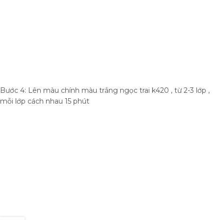
Bước 4: Lên màu chính màu trắng ngọc trai k420 , từ 2-3 lớp ,
mỗi lớp cách nhau 15 phút