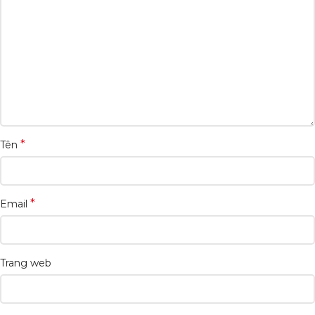
*
Tên
*
Email
Trang web