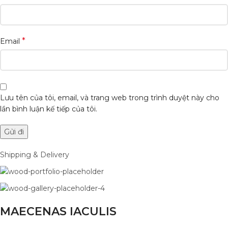
*
Email
Lưu tên của tôi, email, và trang web trong trình duyệt này cho
lần bình luận kế tiếp của tôi.
Shipping & Delivery
MAECENAS IACULIS