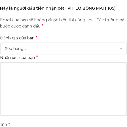
Hãy là người đầu tiên nhận xét “VÍT LƠ BÔNG MAI ( 105)”
Email của bạn sẽ không được hiển thị công khai.
Các trường bắt
*
buộc được đánh dấu
*
Đánh giá của bạn
*
Nhận xét của bạn
*
Tên