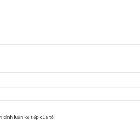
 bình luận kế tiếp của tôi.