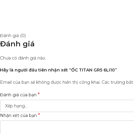
Đánh giá (0)
Đánh giá
Chưa có đánh giá nào.
Hãy là người đầu tiên nhận xét “ỐC TITAN GR5 6LI10”
Email của bạn sẽ không được hiển thị công khai.
Các trường bắ
*
Đánh giá của bạn
*
Nhận xét của bạn