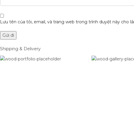
Lưu tên của tôi, email, và trang web trong trình duyệt này cho lần
Shipping & Delivery