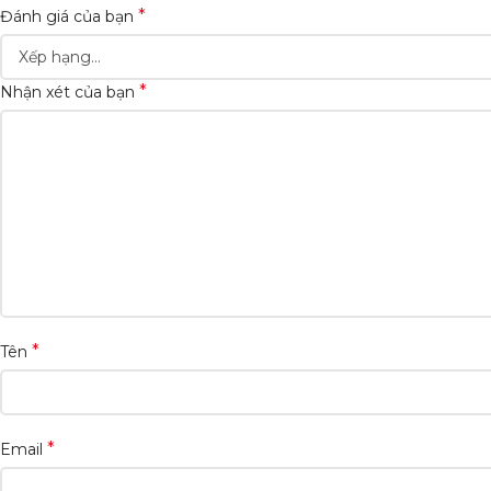
*
Đánh giá của bạn
*
Nhận xét của bạn
*
Tên
*
Email