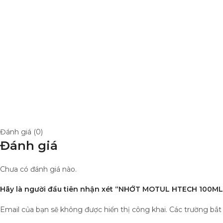
Đánh giá (0)
Đánh giá
Chưa có đánh giá nào.
Hãy là người đầu tiên nhận xét “NHỚT MOTUL HTECH 100ML
Email của bạn sẽ không được hiển thị công khai.
Các trường bắ