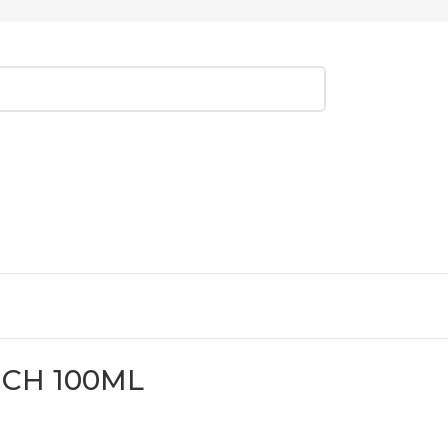
CH 100ML