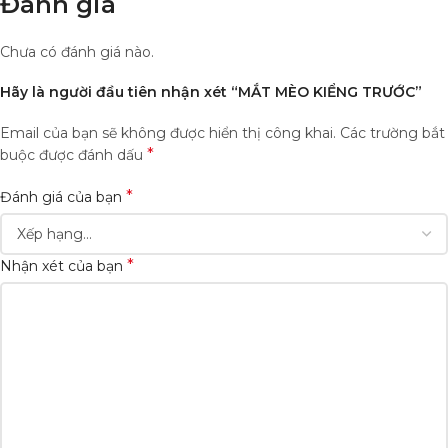
Đánh giá
Chưa có đánh giá nào.
Hãy là người đầu tiên nhận xét “MẮT MÈO KIỂNG TRƯỚC”
Email của bạn sẽ không được hiển thị công khai.
Các trường bắt
*
buộc được đánh dấu
*
Đánh giá của bạn
*
Nhận xét của bạn