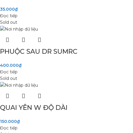
35.000
₫
Đọc tiếp
Sold out
PHUỘC SAU DR SUMRC
400.000
₫
Đọc tiếp
Sold out
QUAI YÊN W ĐỘ DÀI
150.000
₫
Đọc tiếp