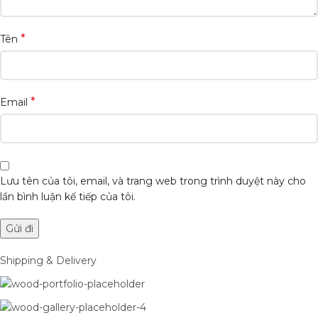
*
Tên
*
Email
Lưu tên của tôi, email, và trang web trong trình duyệt này cho
lần bình luận kế tiếp của tôi.
Shipping & Delivery