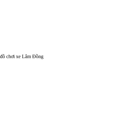
 đồ chơi xe Lâm Đồng