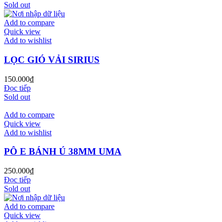
Sold out
Add to compare
Quick view
Add to wishlist
LỌC GIÓ VẢI SIRIUS
150.000
₫
Đọc tiếp
Sold out
Add to compare
Quick view
Add to wishlist
PÔ E BÁNH Ú 38MM UMA
250.000
₫
Đọc tiếp
Sold out
Add to compare
Quick view