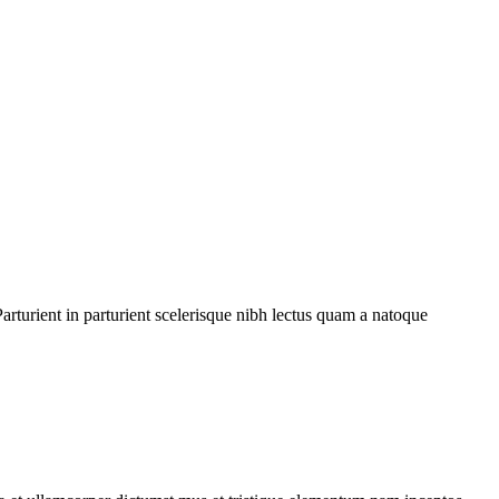
rturient in parturient scelerisque nibh lectus quam a natoque