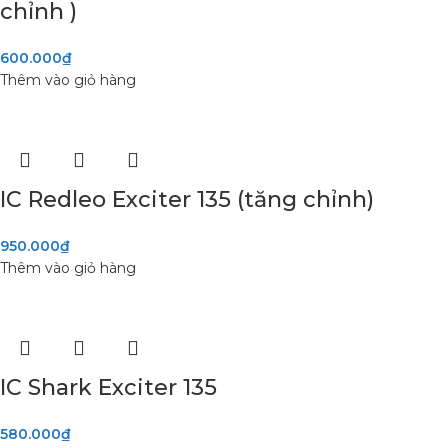
chỉnh )
600.000
₫
Thêm vào giỏ hàng
IC Redleo Exciter 135 (tăng chỉnh)
950.000
₫
Thêm vào giỏ hàng
IC Shark Exciter 135
580.000
₫