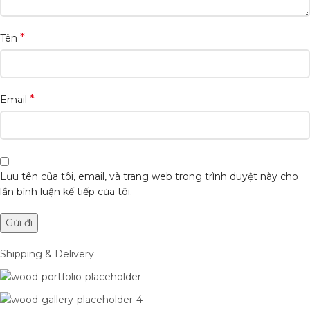
*
Tên
*
Email
Lưu tên của tôi, email, và trang web trong trình duyệt này cho
lần bình luận kế tiếp của tôi.
Shipping & Delivery