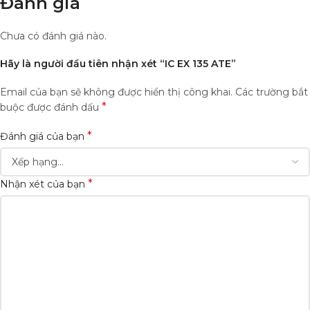
Đánh giá
Chưa có đánh giá nào.
Hãy là người đầu tiên nhận xét “IC EX 135 ATE”
Email của bạn sẽ không được hiển thị công khai.
Các trường bắt
*
buộc được đánh dấu
*
Đánh giá của bạn
*
Nhận xét của bạn