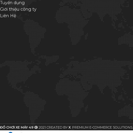
Tuyển dụng
Giới thiệu công ty
Liên Hệ
ĐỒ CHƠI XE MÁY 49
2021 CREATED BY
X
. PREMIUM E-COMMERCE SOLUTIONS.