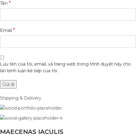
*
Tên
*
Email
Lưu tên của tôi, email, và trang web trong trình duyệt này cho
lần bình luận kế tiếp của tôi.
Shipping & Delivery
MAECENAS IACULIS