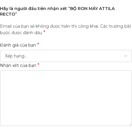
Hãy là người đầu tiên nhận xét “BỘ RON MÁY ATTILA
RECTO”
Email của bạn sẽ không được hiển thị công khai.
Các trường bắt
*
buộc được đánh dấu
*
Đánh giá của bạn
*
Nhận xét của bạn