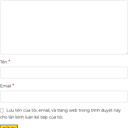
*
Tên
*
Email
Lưu tên của tôi, email, và trang web trong trình duyệt này
cho lần bình luận kế tiếp của tôi.