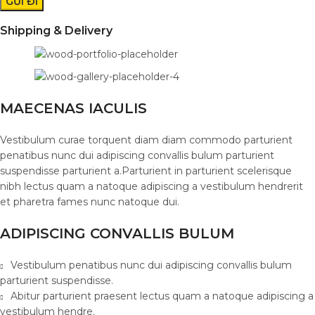
Shipping & Delivery
MAECENAS IACULIS
Vestibulum curae torquent diam diam commodo parturient
penatibus nunc dui adipiscing convallis bulum parturient
suspendisse parturient a.Parturient in parturient scelerisque
nibh lectus quam a natoque adipiscing a vestibulum hendrerit
et pharetra fames nunc natoque dui.
ADIPISCING CONVALLIS BULUM
Vestibulum penatibus nunc dui adipiscing convallis bulum
parturient suspendisse.
Abitur parturient praesent lectus quam a natoque adipiscing a
vestibulum hendre.