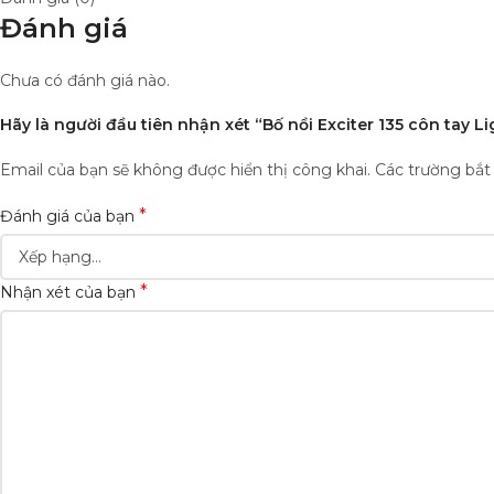
Đánh giá
Chưa có đánh giá nào.
Hãy là người đầu tiên nhận xét “Bố nồi Exciter 135 côn tay L
Email của bạn sẽ không được hiển thị công khai.
Các trường bắ
*
Đánh giá của bạn
*
Nhận xét của bạn