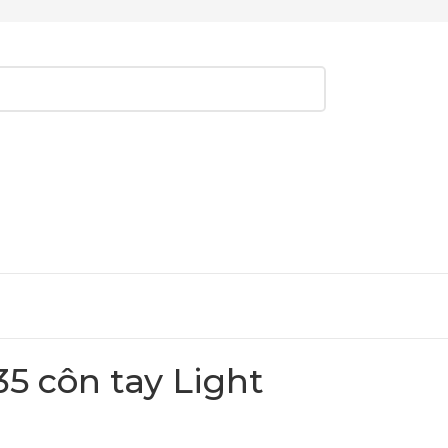
35 côn tay Light